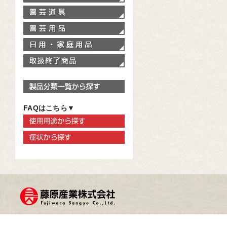
園芸道具
園芸用品
家庭用品
取扱終了商品
製品分類一覧から探す
FAQはこちら▼
使用用途から探す
症状から探す