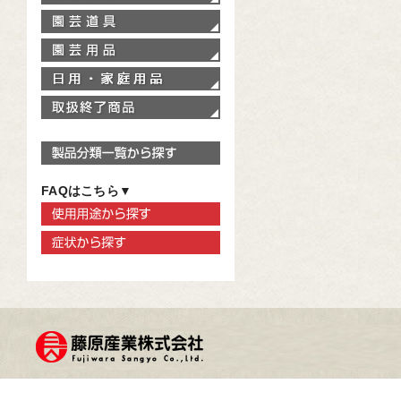
園芸道具
園芸用品
家庭用品
取扱終了商品
製品分類一覧から探す
FAQはこちら▼
使用用途から探す
症状から探す