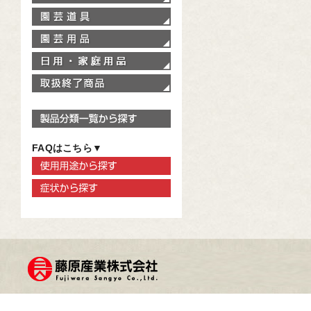
園芸道具
園芸用品
家庭用品
取扱終了商品
製品分類一覧から探す
FAQはこちら▼
使用用途から探す
症状から探す