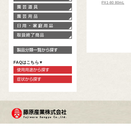
PX1-80 80mL
園芸道具
園芸用品
家庭用品
取扱終了商品
製品分類一覧から探す
FAQはこちら▼
使用用途から探す
症状から探す