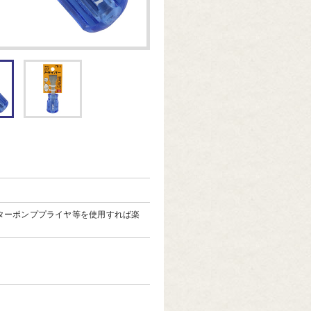
ターポンププライヤ等を使用すれば楽