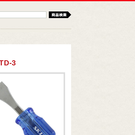
検索
D-3