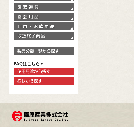
園芸道具
園芸用品
家庭用品
取扱終了商品
製品分類一覧から探す
FAQはこちら▼
使用用途から探す
症状から探す