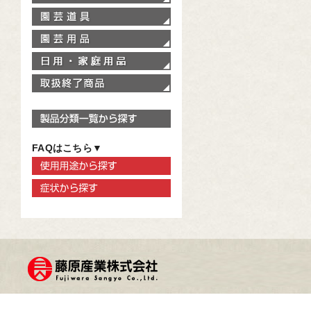
園芸道具
園芸用品
家庭用品
取扱終了商品
製品分類一覧から探す
FAQはこちら▼
使用用途から探す
症状から探す